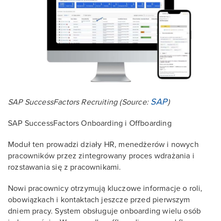
SAP
SAP SuccessFactors Recruiting
(Source:
)
SAP SuccessFactors Onboarding i Offboarding
Moduł ten prowadzi działy HR, menedżerów i nowych
pracowników przez zintegrowany proces wdrażania i
rozstawania się z pracownikami.
Nowi pracownicy otrzymują kluczowe informacje o roli,
obowiązkach i kontaktach jeszcze przed pierwszym
dniem pracy. System obsługuje onboarding wielu osób