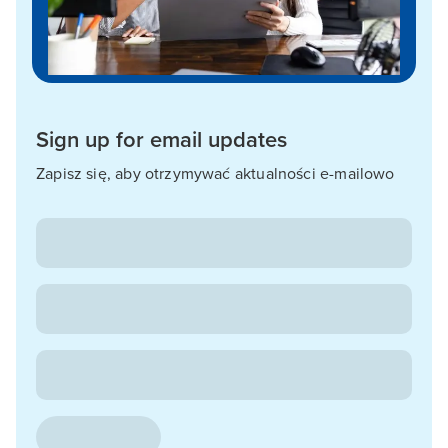
Sign up for email updates
Zapisz się, aby otrzymywać aktualności e-mailowo