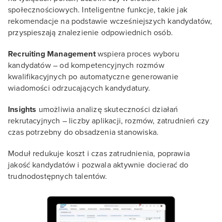
społecznościowych. Inteligentne funkcje, takie jak
rekomendacje na podstawie wcześniejszych kandydatów,
przyspieszają znalezienie odpowiednich osób.
Recruiting Management
wspiera proces wyboru
kandydatów – od kompetencyjnych rozmów
kwalifikacyjnych po automatyczne generowanie
wiadomości odrzucających kandydatury.
Insights
umożliwia analizę skuteczności działań
rekrutacyjnych – liczby aplikacji, rozmów, zatrudnień czy
czas potrzebny do obsadzenia stanowiska.
Moduł redukuje koszt i czas zatrudnienia, poprawia
jakość kandydatów i pozwala aktywnie docierać do
trudnodostępnych talentów.