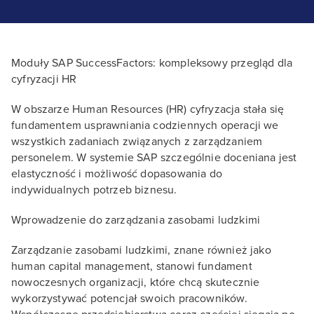
Moduły SAP SuccessFactors: kompleksowy przegląd dla
cyfryzacji HR
W obszarze Human Resources (HR) cyfryzacja stała się
fundamentem usprawniania codziennych operacji we
wszystkich zadaniach związanych z zarządzaniem
personelem. W systemie SAP szczególnie doceniana jest
elastyczność i możliwość dopasowania do
indywidualnych potrzeb biznesu.
Wprowadzenie do zarządzania zasobami ludzkimi
Zarządzanie zasobami ludzkimi, znane również jako
human capital management, stanowi fundament
nowoczesnych organizacji, które chcą skutecznie
wykorzystywać potencjał swoich pracowników.