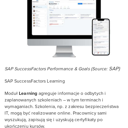
SAP)
SAP SuccessFactors Performance & Goals (Source:
SAP SuccessFactors Learning
Moduł
Learning
agreguje informacje o odbytych i
zaplanowanych szkoleniach – w tym terminach i
wymaganiach. Szkolenia, np. z zakresu bezpieczeństwa
IT, mogą być realizowane online. Pracownicy sami
wyszukują, zapisują się i uzyskują certyfikaty po
ukończeniu kursów.