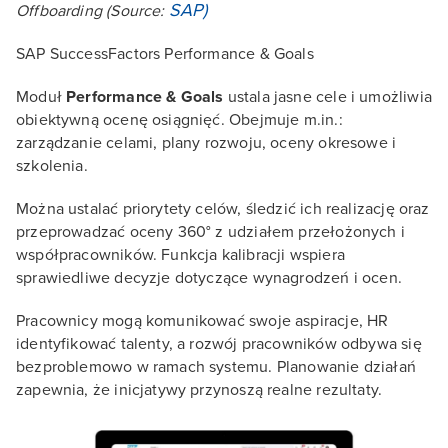
SAP)
Offboarding
(Source:
SAP SuccessFactors Performance & Goals
Moduł
Performance & Goals
ustala jasne cele i umożliwia
obiektywną ocenę osiągnięć. Obejmuje m.in.:
zarządzanie celami, plany rozwoju, oceny okresowe i
szkolenia.
Można ustalać priorytety celów, śledzić ich realizację oraz
przeprowadzać oceny 360° z udziałem przełożonych i
współpracowników. Funkcja kalibracji wspiera
sprawiedliwe decyzje dotyczące wynagrodzeń i ocen.
Pracownicy mogą komunikować swoje aspiracje, HR
identyfikować talenty, a rozwój pracowników odbywa się
bezproblemowo w ramach systemu. Planowanie działań
zapewnia, że inicjatywy przynoszą realne rezultaty.