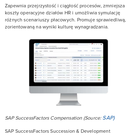
Zapewnia przejrzystość i ciągłość procesów, zmniejsza
koszty operacyjne działów HR i umożliwia symulację
różnych scenariuszy płacowych. Promuje sprawiedliwą,
zorientowaną na wyniki kulturę wynagradzania.
SAP)
SAP SuccessFactors Compensation
(Source:
SAP SuccessFactors Succession & Development