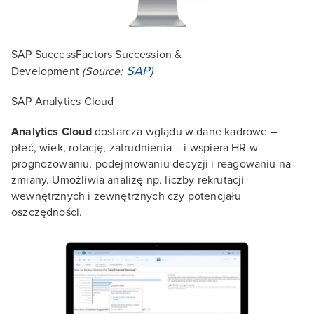
SAP SuccessFactors Succession &
SAP)
Development
(Source:
SAP Analytics Cloud
Analytics Cloud
dostarcza wglądu w dane kadrowe –
płeć, wiek, rotację, zatrudnienia – i wspiera HR w
prognozowaniu, podejmowaniu decyzji i reagowaniu na
zmiany. Umożliwia analizę np. liczby rekrutacji
wewnętrznych i zewnętrznych czy potencjału
oszczędności.