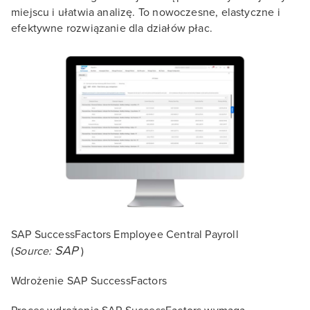
miejscu i ułatwia analizę. To nowoczesne, elastyczne i
efektywne rozwiązanie dla działów płac.
SAP SuccessFactors Employee Central Payroll
SAP
(
Source:
)
Wdrożenie SAP SuccessFactors