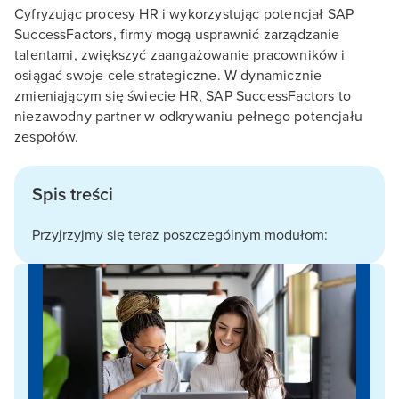
Cyfryzując procesy HR i wykorzystując potencjał SAP
SuccessFactors, firmy mogą usprawnić zarządzanie
talentami, zwiększyć zaangażowanie pracowników i
osiągać swoje cele strategiczne. W dynamicznie
zmieniającym się świecie HR, SAP SuccessFactors to
niezawodny partner w odkrywaniu pełnego potencjału
zespołów.
Spis treści
Przyjrzyjmy się teraz poszczególnym modułom: