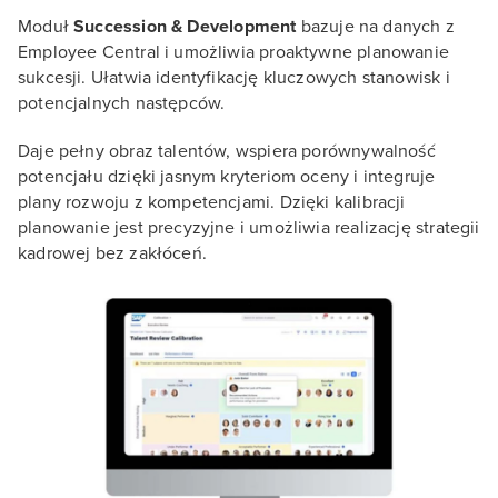
Moduł
Succession & Development
bazuje na danych z
Employee Central i umożliwia proaktywne planowanie
sukcesji. Ułatwia identyfikację kluczowych stanowisk i
potencjalnych następców.
Daje pełny obraz talentów, wspiera porównywalność
potencjału dzięki jasnym kryteriom oceny i integruje
plany rozwoju z kompetencjami. Dzięki kalibracji
planowanie jest precyzyjne i umożliwia realizację strategii
kadrowej bez zakłóceń.