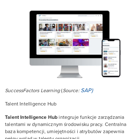
SAP)
SuccessFactors Learning
(
Source:
Talent Intelligence Hub
Talent Intelligence Hub
integruje funkcje zarządzania
talentami w dynamicznym środowisku pracy. Centralna
baza kompetencji, umiejętności i atrybutów zapewnia
pełny wgląd w talenty organizacji.