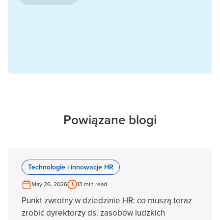
Powiązane blogi
Technologie i innowacje HR
May 26, 2026
13 min read
Punkt zwrotny w dziedzinie HR: co muszą teraz
zrobić dyrektorzy ds. zasobów ludzkich