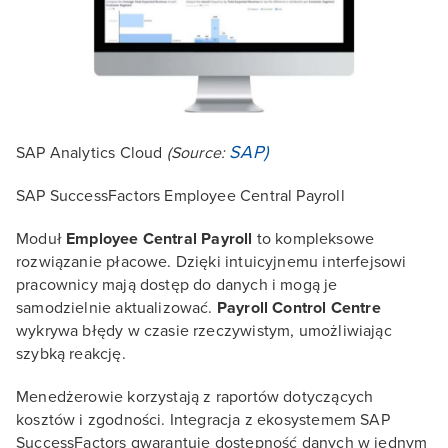
SAP)
SAP Analytics Cloud
(Source:
SAP SuccessFactors Employee Central Payroll
Moduł
Employee Central Payroll
to kompleksowe
rozwiązanie płacowe. Dzięki intuicyjnemu interfejsowi
pracownicy mają dostęp do danych i mogą je
samodzielnie aktualizować.
Payroll Control Centre
wykrywa błędy w czasie rzeczywistym, umożliwiając
szybką reakcję.
Menedżerowie korzystają z raportów dotyczących
kosztów i zgodności. Integracja z ekosystemem SAP
SuccessFactors gwarantuje dostępność danych w jednym