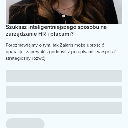
Szukasz inteligentniejszego sposobu na
zarządzanie HR i płacami?
Porozmawiajmy o tym, jak Zalaris może uprościć
operacje, zapewnić zgodność z przepisami i wesprzeć
strategiczny rozwój.