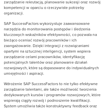
zarządzanie rekrutacją, planowanie sukcesji oraz rozwój
kompetencji w oparciu o rzeczywiste potrzeby
organizacji.
SAP SuccessFactors wykorzystuje zaawansowane
narzędzia do monitorowania postępów i śledzenia
kluczowych wskaźników efektywności, co pozwala na
bieżąco oceniać rozwój pracowników i ich
zaangażowanie. Dzięki integracji z rozwiązaniami
opartymi na sztucznej inteligencji, system wspiera
zarządzanie celami pracowników, identyfikację
potencjalnych talentów oraz planowanie działań
rozwojowych, które są dopasowane do indywidualnych
umiejętności i aspiracji.
Wdrożenie SAP SuccessFactors to nie tylko efektywne
zarządzanie talentami, ale także możliwość tworzenia
dedykowanych kursów i programów rozwojowych, które
wspierają ciągły rozwój i podnoszenie kwalifikacji.
System umożliwia także konstruktywny feedback oraz