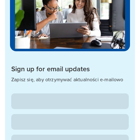
Sign up for email updates
Zapisz się, aby otrzymywać aktualności e-mailowo