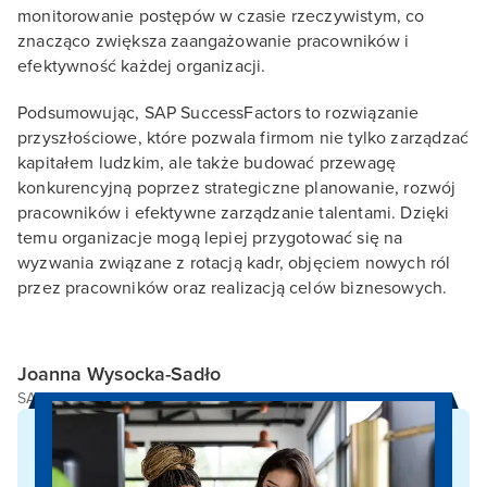
monitorowanie postępów w czasie rzeczywistym, co
znacząco zwiększa zaangażowanie pracowników i
efektywność każdej organizacji.
Podsumowując, SAP SuccessFactors to rozwiązanie
przyszłościowe, które pozwala firmom nie tylko zarządzać
kapitałem ludzkim, ale także budować przewagę
konkurencyjną poprzez strategiczne planowanie, rozwój
pracowników i efektywne zarządzanie talentami. Dzięki
temu organizacje mogą lepiej przygotować się na
wyzwania związane z rotacją kadr, objęciem nowych ról
przez pracowników oraz realizacją celów biznesowych.
Joanna Wysocka-Sadło
SAP SuccessFactors Consutant