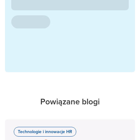
Powiązane blogi
Technologie i innowacje HR