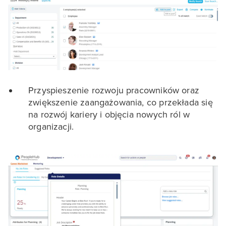
Przyspieszenie rozwoju pracowników oraz
zwiększenie zaangażowania, co przekłada się
na rozwój kariery i objęcia nowych ról w
organizacji.