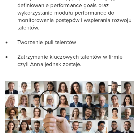
definiowanie performance goals oraz
wykorzystanie modułu performance do
monitorowania postępów i wspierania rozwoju
talentów.
Tworzenie puli talentów
Zatrzymanie kluczowych talentów w firmie
czyli Anna jednak zostaje.