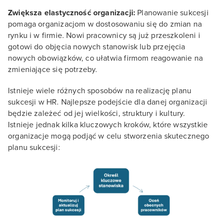
Zwiększa elastyczność organizacji:
Planowanie sukcesji
pomaga organizacjom w dostosowaniu się do zmian na
rynku i w firmie. Nowi pracownicy są już przeszkoleni i
gotowi do objęcia nowych stanowisk lub przejęcia
nowych obowiązków, co ułatwia firmom reagowanie na
zmieniające się potrzeby.
Istnieje wiele różnych sposobów na realizację planu
sukcesji w HR. Najlepsze podejście dla danej organizacji
będzie zależeć od jej wielkości, struktury i kultury.
Istnieje jednak kilka kluczowych kroków, które wszystkie
organizacje mogą podjąć w celu stworzenia skutecznego
planu sukcesji: