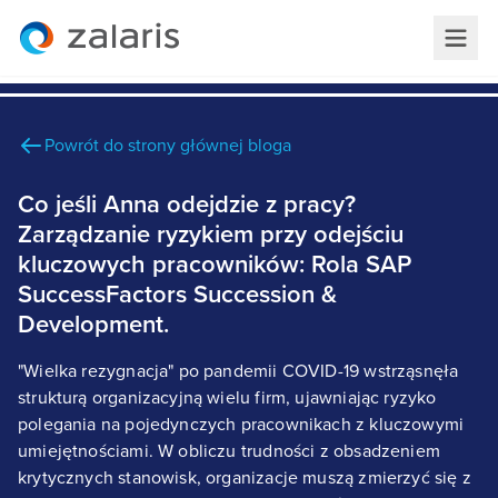
Powrót do strony głównej bloga
Co jeśli Anna odejdzie z pracy?
Zarządzanie ryzykiem przy odejściu
kluczowych pracowników: Rola SAP
SuccessFactors Succession &
Development.
"Wielka rezygnacja" po pandemii COVID-19 wstrząsnęła
strukturą organizacyjną wielu firm, ujawniając ryzyko
polegania na pojedynczych pracownikach z kluczowymi
umiejętnościami. W obliczu trudności z obsadzeniem
krytycznych stanowisk, organizacje muszą zmierzyć się z