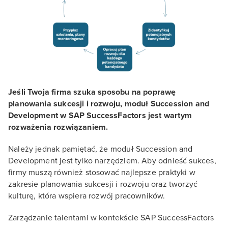
Jeśli Twoja firma szuka sposobu na poprawę
planowania sukcesji i rozwoju, moduł Succession and
Development w SAP SuccessFactors jest wartym
rozważenia rozwiązaniem.
Należy jednak pamiętać, że moduł Succession and
Development jest tylko narzędziem. Aby odnieść sukces,
firmy muszą również stosować najlepsze praktyki w
zakresie planowania sukcesji i rozwoju oraz tworzyć
kulturę, która wspiera rozwój pracowników.
Zarządzanie talentami w kontekście SAP SuccessFactors