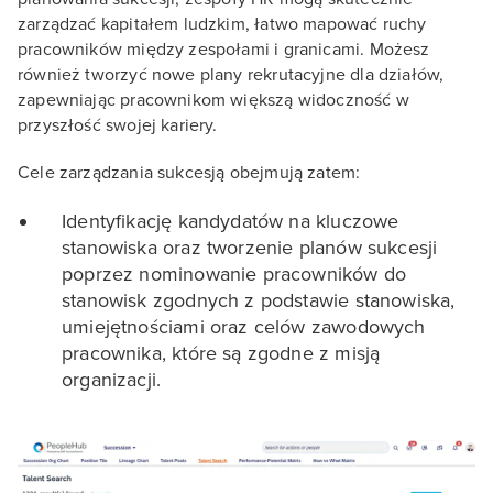
zarządzać kapitałem ludzkim, łatwo mapować ruchy
pracowników między zespołami i granicami. Możesz
również tworzyć nowe plany rekrutacyjne dla działów,
zapewniając pracownikom większą widoczność w
przyszłość swojej kariery.
Cele zarządzania sukcesją obejmują zatem:
Identyfikację kandydatów na kluczowe
stanowiska oraz tworzenie planów sukcesji
poprzez nominowanie pracowników do
stanowisk zgodnych z podstawie stanowiska,
umiejętnościami oraz celów zawodowych
pracownika, które są zgodne z misją
organizacji.