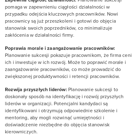
pomaga w zapewnieniu ciągłości działalności w
przypadku odejścia kluczowych pracowników. Nowi
pracownicy są już przeszkoleni i gotowi do objęcia
stanowisk swoich poprzedników, co minimalizuje
zakłócenia w działalności firmy.
Poprawia morale i zaangażowanie pracowników:
Planowanie sukcesji pokazuje pracownikom, że firma ceni
ich i inwestuje w ich rozwój. Może to poprawić morale i
zaangażowanie pracowników, co może prowadzić do
zwiększonej produktywności i retencji pracowników.
Rozwija przyszłych liderów:
Planowanie sukcesji to
doskonały sposób na identyfikację i rozwój przyszłych
liderów w organizacji. Potencjalni kandydaci są
identyfikowani i otrzymują odpowiednie szkolenie i
mentoring, aby mogli rozwinąć umiejętności i
doświadczenie niezbędne do objęcia stanowisk
kierowniczych.