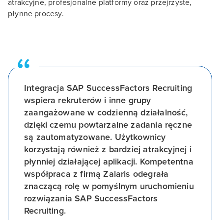
atrakcyjne, profesjonalne platformy oraz przejrzyste,
płynne procesy.
Integracja SAP SuccessFactors Recruiting
wspiera rekruterów i inne grupy
zaangażowane w codzienną działalność,
dzięki czemu powtarzalne zadania ręczne
są zautomatyzowane. Użytkownicy
korzystają również z bardziej atrakcyjnej i
płynniej działającej aplikacji. Kompetentna
współpraca z firmą Zalaris odegrała
znaczącą rolę w pomyślnym uruchomieniu
rozwiązania SAP SuccessFactors
Recruiting.