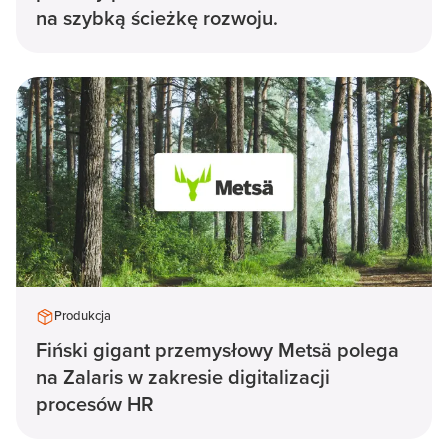
na szybką ścieżkę rozwoju.
Produkcja
Fiński gigant przemysłowy Metsä polega
na Zalaris w zakresie digitalizacji
procesów HR