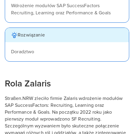
Wdrożenie modułów SAP SuccessFactors
Recruiting, Learning oraz Performance & Goals
Rozwiązanie
Doradztwo
Rola Zalaris
Straßen.NRW zleciło firmie Zalaris wdrożenie modułów
SAP SuccessFactors: Recruiting, Learning oraz
Performance & Goals. Na początku 2022 roku jako
pierwszy moduł wprowadzono SF Recruiting.
Szczególnym wyzwaniem było skuteczne połączenie
wymagań różnych ról i oddziałów, a także zintegrowanie