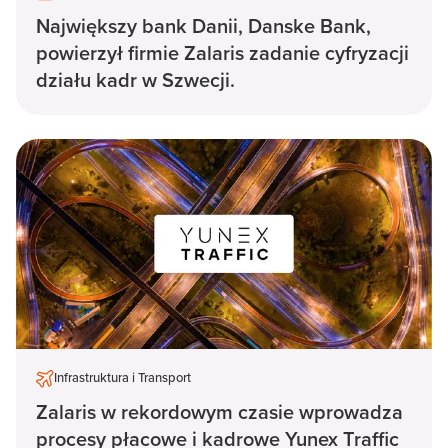
Największy bank Danii, Danske Bank,
powierzył firmie Zalaris zadanie cyfryzacji
działu kadr w Szwecji.
Infrastruktura i Transport
Zalaris w rekordowym czasie wprowadza
procesy płacowe i kadrowe Yunex Traffic