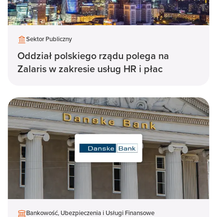
Sektor Publiczny
Oddział polskiego rządu polega na
Zalaris w zakresie usług HR i płac
Bankowość, Ubezpieczenia i Usługi Finansowe