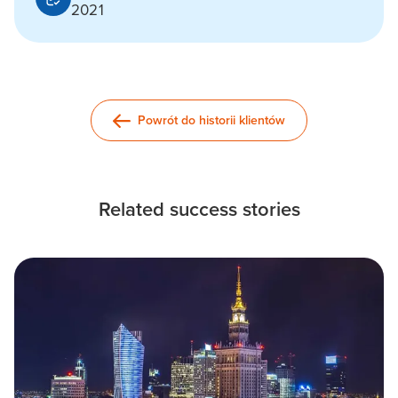
2021
Powrót do historii klientów
Related success stories