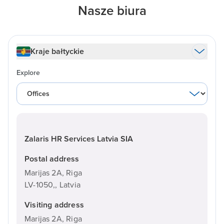
Nasze biura
Kraje bałtyckie
Explore
Zalaris HR Services Latvia SIA
Postal address
Marijas 2A, Riga
LV-1050,,
Latvia
Visiting address
Marijas 2A, Riga