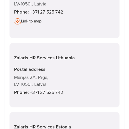
LV-1050,,
Latvia
Phone:
+371 27 525 742
Link to map
Zalaris HR Services Lithuania
Postal address
Marijas 2A, Riga,
LV-1050,,
Latvia
Phone:
+371 27 525 742
Zalaris HR Services Estonia