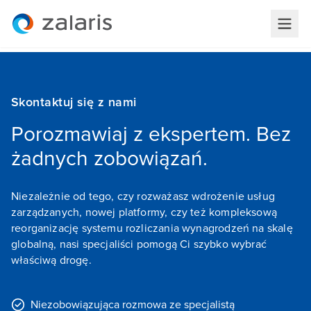
Skontaktuj się z nami
Porozmawiaj z ekspertem. Bez
żadnych zobowiązań.
Niezależnie od tego, czy rozważasz wdrożenie usług
zarządzanych, nowej platformy, czy też kompleksową
reorganizację systemu rozliczania wynagrodzeń na skalę
globalną, nasi specjaliści pomogą Ci szybko wybrać
właściwą drogę.
Niezobowiązująca rozmowa ze specjalistą