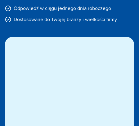
Odpowiedź w ciągu jednego dnia roboczego
Dostosowane do Twojej branży i wielkości firmy