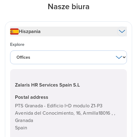
Nasze biura
Hiszpania
Explore
Zalaris HR Services Spain S.L
Postal address
PTS Granada - Edificio I+D modulo Z1-P3
Avenida del Conocimiento, 16, Armilla18016 , ,
Granada
Spain