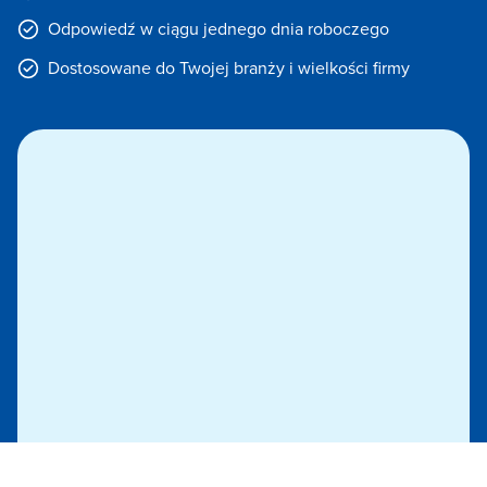
Odpowiedź w ciągu jednego dnia roboczego
Dostosowane do Twojej branży i wielkości firmy