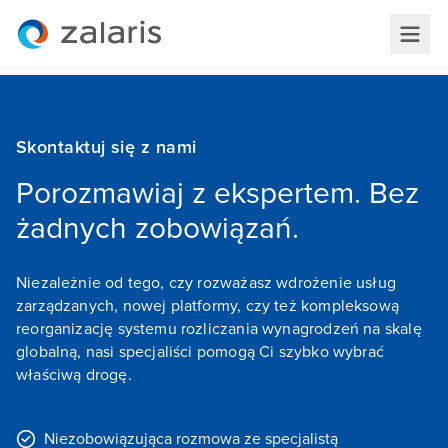
Skontaktuj się z nami
Porozmawiaj z ekspertem. Bez
żadnych zobowiązań.
Niezależnie od tego, czy rozważasz wdrożenie usług
zarządzanych, nowej platformy, czy też kompleksową
reorganizację systemu rozliczania wynagrodzeń na skalę
globalną, nasi specjaliści pomogą Ci szybko wybrać
właściwą drogę.
Niezobowiązująca rozmowa ze specjalistą