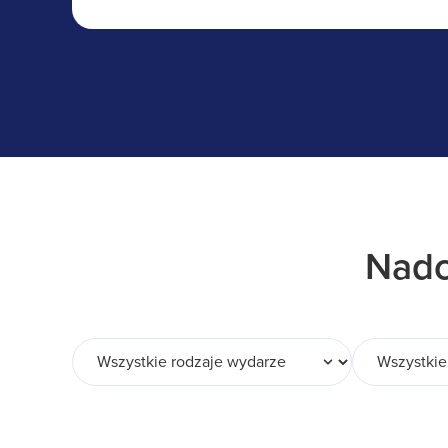
Nadc
Wszystkie rodzaje wydarzeń
Wszystkie fo