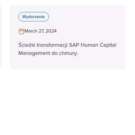
Wydarzenie
March 27, 2024
Ścieżki transformacji SAP Human Capital
Management do chmury.