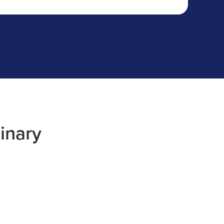
inary