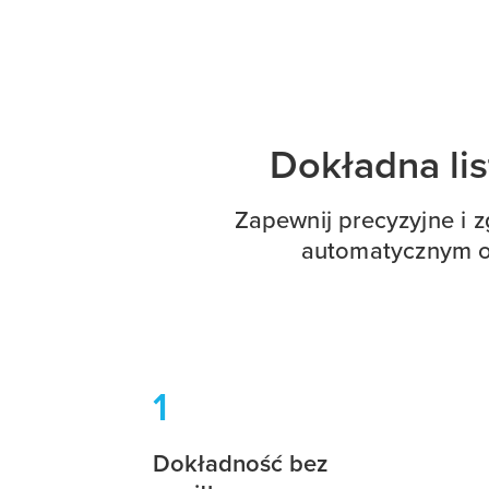
Dokładna lis
Zapewnij precyzyjne i z
automatycznym ob
1
Dokładność bez