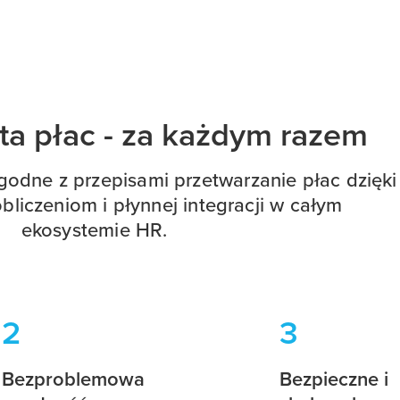
ta płac - za każdym razem
godne z przepisami przetwarzanie płac dzięki
liczeniom i płynnej integracji w całym
ekosystemie HR.
2
3
Bezproblemowa
Bezpieczne i