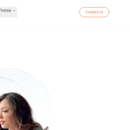
Firmie
Contact us