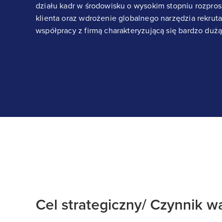
działu kadr w środowisku o wysokim stopniu rozpros
klienta oraz wdrożenie globalnego narzędzia rekru
współpracy z firmą charakteryzującą się bardzo dużą 
Cel strategiczny/ Czynnik w