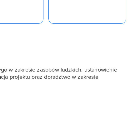
go w zakresie zasobów ludzkich, ustanowienie
cja projektu oraz doradztwo w zakresie