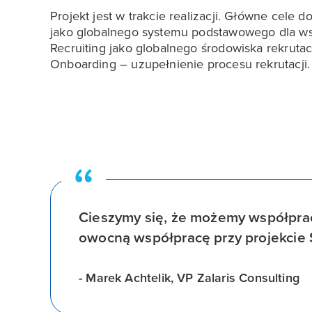
Projekt jest w trakcie realizacji. Główne cele
jako globalnego systemu podstawowego dla ws
Recruiting jako globalnego środowiska rekrut
Onboarding – uzupełnienie procesu rekrutacji.
Cieszymy się, że możemy współprac
owocną współpracę przy projekcie
- Marek Achtelik, VP Zalaris Consulting