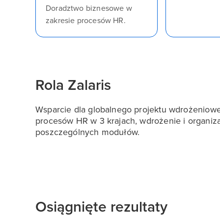
Doradztwo biznesowe w
zakresie procesów HR.
Rola Zalaris
Wsparcie dla globalnego projektu wdrożeniowe
procesów HR w 3 krajach, wdrożenie i organiza
poszczególnych modułów.
Osiągnięte rezultaty