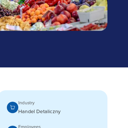
Industry
Handel Detaliczny
Employees