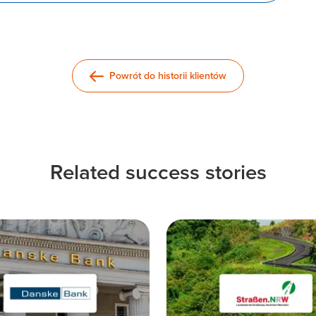
Powrót do historii klientów
Related success stories