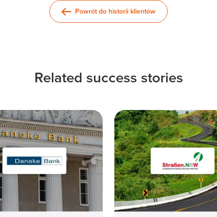
Powrót do historii klientów
Related success stories