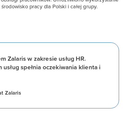
rodowisko pracy dla Polski i całej grupy.
em Zalaris w zakresie usług HR.
usług spełnia oczekiwania klienta i
t Zalaris