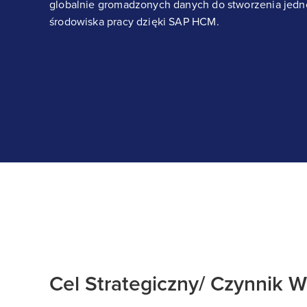
globalnie gromadzonych danych do stworzenia jedn
środowiska pracy dzięki SAP HCM.
Cel Strategiczny/ Czynnik W