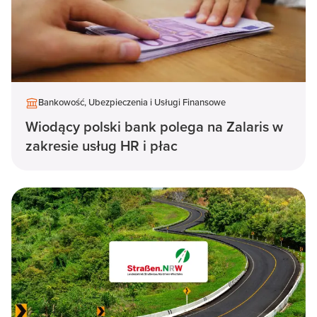
Bankowość, Ubezpieczenia i Usługi Finansowe
Wiodący polski bank polega na Zalaris w
zakresie usług HR i płac