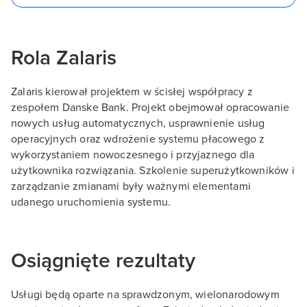
Rola Zalaris
Zalaris kierował projektem w ścisłej współpracy z
zespołem Danske Bank. Projekt obejmował opracowanie
nowych usług automatycznych, usprawnienie usług
operacyjnych oraz wdrożenie systemu płacowego z
wykorzystaniem nowoczesnego i przyjaznego dla
użytkownika rozwiązania. Szkolenie superużytkowników i
zarządzanie zmianami były ważnymi elementami
udanego uruchomienia systemu.
Osiągnięte rezultaty
Usługi będą oparte na sprawdzonym, wielonarodowym