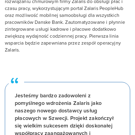
rozwiązaniu chmurowym firmy Zalaris do obsługi płac i
czasu pracy, wykorzystującym portal Zalaris PeopleHub
oraz możliwość mobilnej samoobsługi dla wszystkich
pracowników Danske Bank. Zautomatyzowane i płynnie
zintegrowane usługi kadrowe i płacowe dodatkowo
zwiększą wydajność codziennej pracy. Pierwsza linia
wsparcia będzie zapewniana przez zespół operacyjny
Zalaris.
Jesteśmy bardzo zadowoleni z
pomyślnego wdrożenia Zalaris jako
naszego nowego dostawcy usług
płacowych w Szwecji. Projekt zakończył
się wielkim sukcesem dzięki doskonałej
współpracy zaangażowanych i