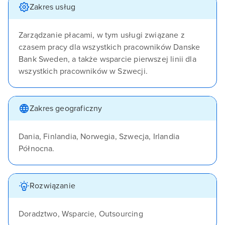
Zakres usług
Zarządzanie płacami, w tym usługi związane z
czasem pracy dla wszystkich pracowników Danske
Bank Sweden, a także wsparcie pierwszej linii dla
wszystkich pracowników w Szwecji.
Zakres geograficzny
Dania, Finlandia, Norwegia, Szwecja, Irlandia
Północna.
Rozwiązanie
Doradztwo, Wsparcie, Outsourcing