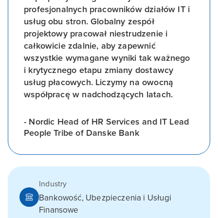
profesjonalnych pracowników działów IT i
usług obu stron. Globalny zespół
projektowy pracował niestrudzenie i
całkowicie zdalnie, aby zapewnić
wszystkie wymagane wyniki tak ważnego
i krytycznego etapu zmiany dostawcy
usług płacowych. Liczymy na owocną
współpracę w nadchodzących latach.
- Nordic Head of HR Services and IT Lead
People Tribe of Danske Bank
Industry
Bankowość, Ubezpieczenia i Usługi
Finansowe