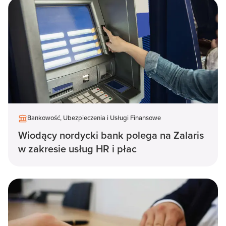
Bankowość, Ubezpieczenia i Usługi Finansowe
Wiodący nordycki bank polega na Zalaris
w zakresie usług HR i płac