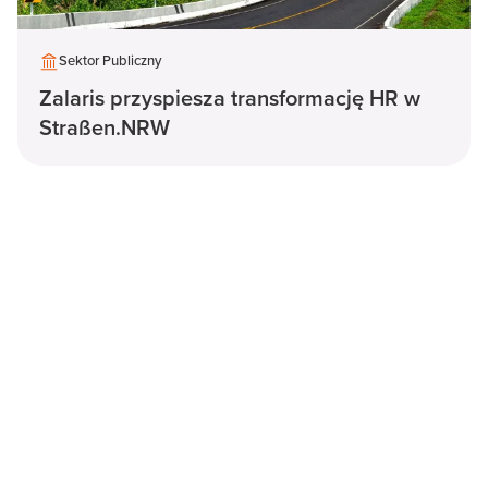
Sektor Publiczny
Zalaris przyspiesza transformację HR w
Straßen.NRW