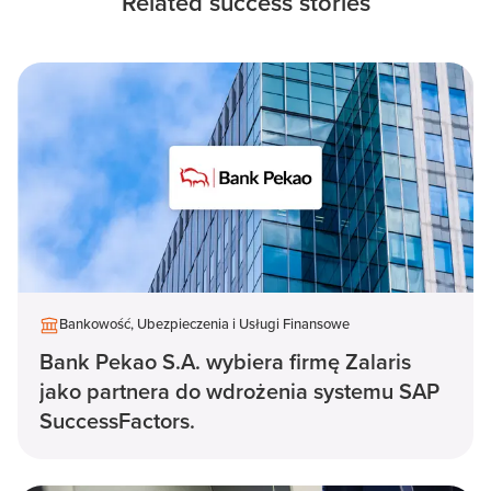
Related success stories
Bankowość, Ubezpieczenia i Usługi Finansowe
Bank Pekao S.A. wybiera firmę Zalaris
jako partnera do wdrożenia systemu SAP
SuccessFactors.