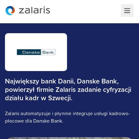
Największy bank Danii, Danske Bank,
powierzył firmie Zalaris zadanie cyfryzacji
działu kadr w Szwecji.
Zalaris automatyzuje i płynnie integruje usługi kadrowo-
płacowe dla Danske Bank.