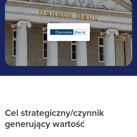
Danske Bank
Cel strategiczny/czynnik
generujący wartość