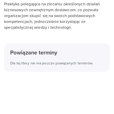
Praktyka polegająca na zlecaniu określonych działań
biznesowych zewnętrznym dostawcom, co pozwala
organizacjom skupić się na swoich podstawowych
kompetencjach, jednocześnie korzystając ze
specjalistycznej wiedzy i technologii.
Powiązane terminy
Dla tej litery nie ma jeszcze powiązanych terminów.