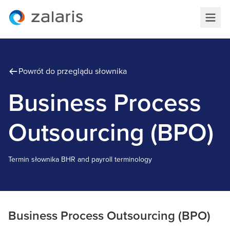
Powrót do przeglądu słownika
Business Process
Outsourcing (BPO)
Termin słownika
B
HR and payroll terminology
Business Process Outsourcing (BPO)