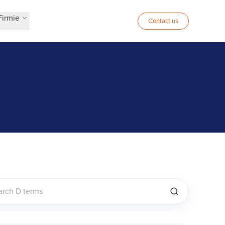
Firmie
Contact us