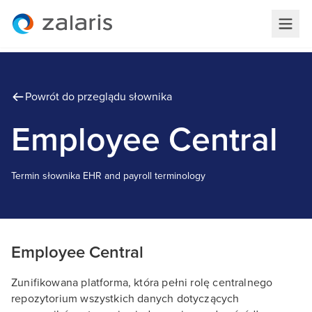
Powrót do przeglądu słownika
Employee Central
Termin słownika
E
HR and payroll terminology
Employee Central
Zunifikowana platforma, która pełni rolę centralnego
repozytorium wszystkich danych dotyczących