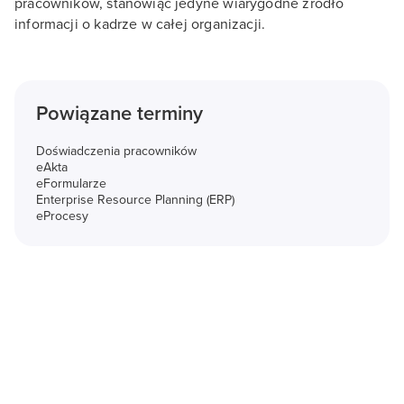
pracowników, stanowiąc jedyne wiarygodne źródło
informacji o kadrze w całej organizacji.
Powiązane terminy
Doświadczenia pracowników
eAkta
eFormularze
Enterprise Resource Planning (ERP)
eProcesy