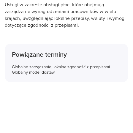
Usługi w zakresie obsługi płac, które obejmują
zarządzanie wynagrodzeniami pracowników w wielu
krajach, uwzględniając lokalne przepisy, waluty i wymogi
dotyczące zgodności z przepisami.
Powiązane terminy
Globalne zarządzanie, lokalna zgodność z przepisami
Globalny model dostaw