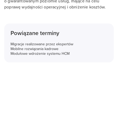
o gwarantowanym poziomie usług, mające na celu
poprawę wydajności operacyjnej i obniżenie kosztów.
Powiązane terminy
Migracje realizowane przez ekspertów
Mobilne rozwiązania kadrowe
Modułowe wdrożenie systemu HCM