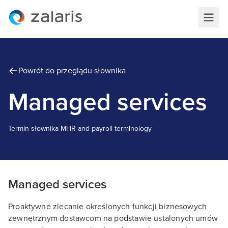
Powrót do przeglądu słownika
Managed services
Termin słownika
M
HR and payroll terminology
Managed services
Proaktywne zlecanie określonych funkcji biznesowych
zewnętrznym dostawcom na podstawie ustalonych umów