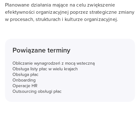
Planowane działania mające na celu zwiększenie
efektywności organizacyjnej poprzez strategiczne zmiany
w procesach, strukturach i kulturze organizacyjnej.
Powiązane terminy
Obliczanie wynagrodzeń z mocą wsteczną
Obsługa listy płac w wielu krajach
Obsługa płac
Onboarding
Operacje HR
Outsourcing obsługi płac