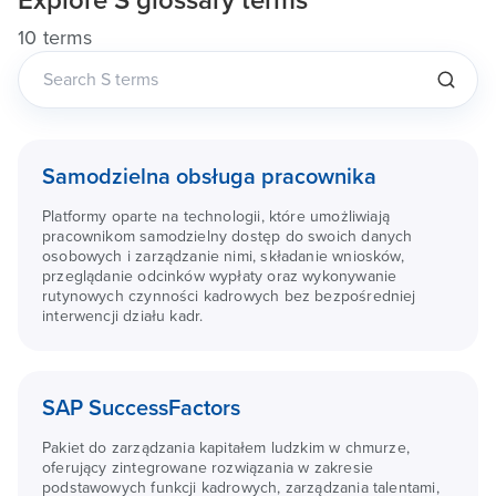
Explore
S
glossary terms
10 terms
Samodzielna obsługa pracownika
Platformy oparte na technologii, które umożliwiają
pracownikom samodzielny dostęp do swoich danych
osobowych i zarządzanie nimi, składanie wniosków,
przeglądanie odcinków wypłaty oraz wykonywanie
rutynowych czynności kadrowych bez bezpośredniej
interwencji działu kadr.
SAP SuccessFactors
Pakiet do zarządzania kapitałem ludzkim w chmurze,
oferujący zintegrowane rozwiązania w zakresie
podstawowych funkcji kadrowych, zarządzania talentami,