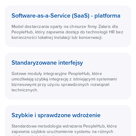
Software-as-a-Service (SaaS) - platforma
Model dostarczania oparty na chmurze firmy Zalaris dla
PeopleHub, który zapewnia dostęp do technologii HR bez
konieczności lokalnej instalacji lub konserwacji.
Standaryzowane interfejsy
Gotowe moduły integracyjne PeopleHub, które
umożliwiają szybką integrację z istniejącymi systemami
biznesowymi przy użyciu sprawdzonych rozwiązań
technicznych.
Szybkie i sprawdzone wdrożenie
Standardowa metodologia wdrażania PeopleHub, która
zapewnia szybkie uruchomienie systemu na różnych