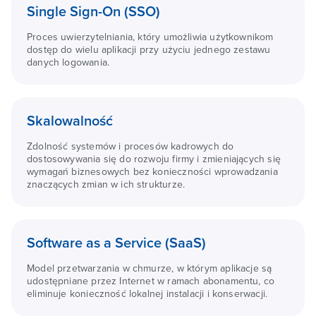
Single Sign-On (SSO)
Proces uwierzytelniania, który umożliwia użytkownikom
dostęp do wielu aplikacji przy użyciu jednego zestawu
danych logowania.
Skalowalność
Zdolność systemów i procesów kadrowych do
dostosowywania się do rozwoju firmy i zmieniających się
wymagań biznesowych bez konieczności wprowadzania
znaczących zmian w ich strukturze.
Software as a Service (SaaS)
Model przetwarzania w chmurze, w którym aplikacje są
udostępniane przez Internet w ramach abonamentu, co
eliminuje konieczność lokalnej instalacji i konserwacji.