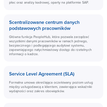
płac oraz analizy kadrowej, oparty na platformie SAP.
Scentralizowane centrum danych
podstawowych pracowników
Główna funkcja PeopleHub, która pozwala zarządzać
wszystkimi danymi pracowników w ramach jednego,
bezpiecznego i podlegającego audytowi systemu,
zapewniającego natychmiastowy dostęp do rzetelnych
informacji o kadrze.
Service Level Agreement (SLA)
Formalna umowa określająca oczekiwany poziom usług
między usługodawcą a klientem, zawierająca wskaźniki
wydajności oraz zakres obowiązków.