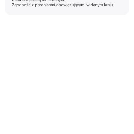
Zgodność z przepisami obowiązującymi w danym kraju