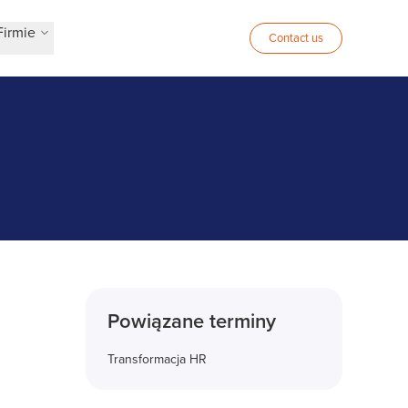
Firmie
Contact us
Powiązane terminy
Transformacja HR