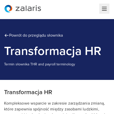
Powrót do przeglądu słownika
Transformacja HR
Termin słownika
T
HR and payroll terminology
Transformacja HR
Kompleksowe wsparcie w zakresie zarządzania zmianą,
które zapewnia spójność między zasobami ludzkimi,