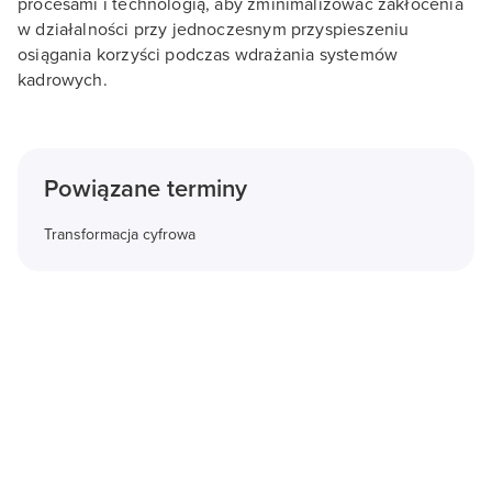
procesami i technologią, aby zminimalizować zakłócenia
w działalności przy jednoczesnym przyspieszeniu
osiągania korzyści podczas wdrażania systemów
kadrowych.
Powiązane terminy
Transformacja cyfrowa