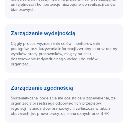
umiejętności i kompetencje niezbędne do realizacji celów
biznesowych.
Zarządzanie wydajnością
Ciągły proces wyznaczania celów, monitorowania
postępów, przekazywania informacji zwrotnych oraz oceny
wyników pracy pracowników, mający na celu
dostosowanie indywidualnego wkładu do celów
organizacji.
Zarządzanie zgodnością
Systematyczne podejście mające na celu zapewnienie, że
organizacja przestrzega odpowiednich przepisów,
regulacji i standardów branżowych, zwłaszcza w takich
obszarach jak prawo pracy, ochrona danych oraz BHP.