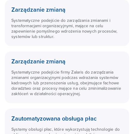
Zarządzanie zmianą
Systematyczne podejście do zarządzania zmianami i
transformacjami organizacyjnymi, mające na celu
zapewnienie pomyślnego wdrożenia nowych procesów,
systemów lub struktur.
Zarządzanie zmianą
Systematyczne podejście firmy Zalaris do zarządzania
zmianami organizacyjnymi podczas wdrażania systemów
kadrowych lub przenoszenia usług, obejmujące fachowe
doradztwo oraz procesy mające na celu zminimalizowanie
zakłóceń w działalności operacyjnej.
Zautomatyzowana obsługa płac
Systemy obsługi płac, które wykorzystują technologie do