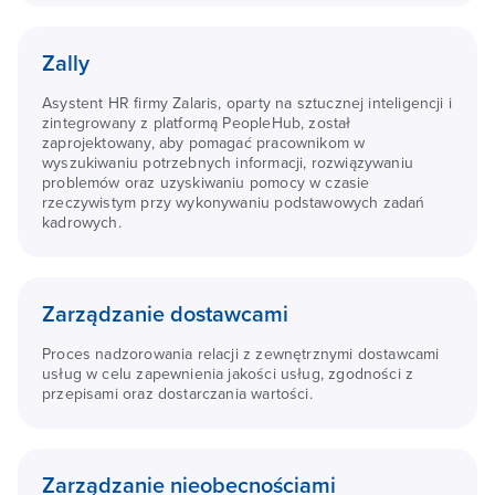
Zally
Asystent HR firmy Zalaris, oparty na sztucznej inteligencji i
zintegrowany z platformą PeopleHub, został
zaprojektowany, aby pomagać pracownikom w
wyszukiwaniu potrzebnych informacji, rozwiązywaniu
problemów oraz uzyskiwaniu pomocy w czasie
rzeczywistym przy wykonywaniu podstawowych zadań
kadrowych.
Zarządzanie dostawcami
Proces nadzorowania relacji z zewnętrznymi dostawcami
usług w celu zapewnienia jakości usług, zgodności z
przepisami oraz dostarczania wartości.
Zarządzanie nieobecnościami