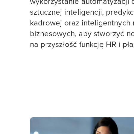
wykorzystanie automatyzacji 
sztucznej inteligencji, predykc
kadrowej oraz inteligentnych
biznesowych, aby stworzyć 
na przyszłość funkcję HR i pła