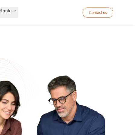
Firmie
Contact us