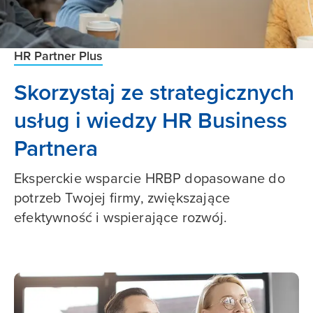
HR Partner Plus
Skorzystaj ze strategicznych
usług i wiedzy HR Business
Partnera
Eksperckie wsparcie HRBP dopasowane do
potrzeb Twojej firmy, zwiększające
efektywność i wspierające rozwój.