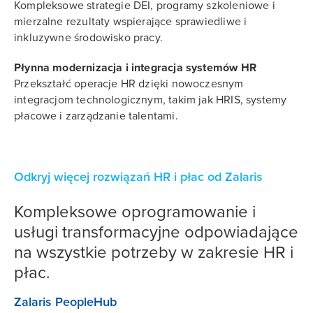
Kompleksowe strategie DEI, programy szkoleniowe i
mierzalne rezultaty wspierające sprawiedliwe i
inkluzywne środowisko pracy.
Płynna modernizacja i integracja systemów HR
Przekształć operacje HR dzięki nowoczesnym
integracjom technologicznym, takim jak HRIS, systemy
płacowe i zarządzanie talentami.
Odkryj więcej rozwiązań HR i płac od Zalaris
Kompleksowe oprogramowanie i
usługi transformacyjne odpowiadające
na wszystkie potrzeby w zakresie HR i
płac.
Zalaris PeopleHub