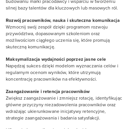
budowaniu marki pracodawcy i wsparciu w tworzeniu
silnej bazy talentów dla kluczowych lub masowych ról.
Rozwój pracowników, nauka i skuteczna komunikacja
Wzmocnij swój zespół dzięki programom rozwoju
przywództwa, dopasowanym szkoleniom oraz
możliwościom ciągłego uczenia się, które promują
skuteczną komunikację.
Maksymalizacja wydajności poprzez jasne cele
Napędzaj sukces dzięki modelom wyznaczania celów i
regularnym ocenom wyników, które utrzymują
koncentrację pracowników na efektywności.
Zaangażowanie i retencja pracowników
Zwiększ zaangażowanie i zmniejsz rotację, identyfikując
główne przyczyny niezadowolenia pracowników oraz
wdrażając ukierunkowane inicjatywy retencyjne,
strategie zaangażowania i badania satysfakcji.