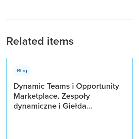
Related items
Blog
Dynamic Teams i Opportunity
Marketplace. Zespoły
dynamiczne i Giełda
możliwości.