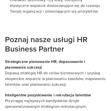
charakter sezonowy, czy stały, oferujemy
elastyczne wsparcie dostosowujące się do rozwoju
Twojej organizacji i zmieniających się priorytetów.
Poznaj nasze usługi HR
Business Partner
Strategiczne planowanie HR, dopasowanie i
planowanie sukcesji
Dopasuj strategię HR do celów biznesowych i uzyskaj
eksperckie wsparcie w planowaniu zasobów, mapowaniu
talentów oraz planowaniu sukcesji.
Inteligentne pozyskiwanie i rekrutacja talentów
Przyciągaj najlepszych kandydatów dzięki
spersonalizowanym strategiom rekrutacyjnym,