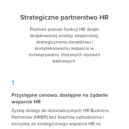
Strategiczne partnerstwo HR
Podnieś poziom funkcji HR dzięki
dedykowanej wiedzy eksperckiej,
strategicznemu doradztwu i
kompleksowemu wsparciu w
rozwiązywaniu złożonych wyzwań
kadrowych.
1
Przystępne cenowo, dostępne na żądanie
wsparcie HR
Zyskaj dostęp do doświadczonych HR Business
Partnerów (HRBP) bez kosztów zatrudnienia i
korzystaj ze strategicznego wsparcia HR na