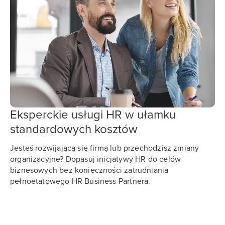
Eksperckie usługi HR w ułamku
standardowych kosztów
Jesteś rozwijającą się firmą lub przechodzisz zmiany
organizacyjne? Dopasuj inicjatywy HR do celów
biznesowych bez konieczności zatrudniania
pełnoetatowego HR Business Partnera.