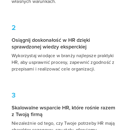
własnych warunkach.
2
Osiągnij doskonałość w HR dzięki
sprawdzonej wiedzy eksperckiej
Wykorzystaj wiodące w branży najlepsze praktyki
HR, aby usprawnić procesy, zapewnić zgodność z
przepisami i realizować cele organizacji.
3
Skalowalne wsparcie HR, które rośnie razem
z Twoją firmą
Niezależnie od tego, czy Twoje potrzeby HR mają