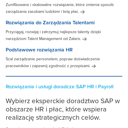
Zunifikowane i skalowalne rozwiązanie, które zmienia sposób
zarządzania zasobami ludzkimi i listą
płac.
Rozwiązania do Zarządzania Talentami
Przyciągaj, rozwijaj i zatrzymuj najlepsze talenty dzięki
narzędziom Talent Management od
Zalaris.
Podstawowe rozwiązania HR
Scal zarządzanie personelem, popraw doświadczenie
pracowników i zapewnij zgodność z
przepisami.
Rozwiązania i usługi doradcze SAP HR i Payroll
Wybierz eksperckie doradztwo SAP w
obszarze HR i płac, które wspiera
realizację strategicznych celów.