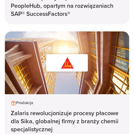
PeopleHub, opartym na rozwiązaniach
SAP® SuccessFactors®
Produkcja
Zalaris rewolucjonizuje procesy płacowe
dla Sika, globalnej firmy z branży chemii
specjalistycznej