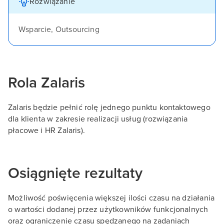
Rozwiązanie
Wsparcie, Outsourcing
Rola Zalaris
Zalaris będzie pełnić rolę jednego punktu kontaktowego
dla klienta w zakresie realizacji usług (rozwiązania
płacowe i HR Zalaris).
Osiągnięte rezultaty
Możliwość poświęcenia większej ilości czasu na działania
o wartości dodanej przez użytkowników funkcjonalnych
oraz ograniczenie czasu spędzanego na zadaniach