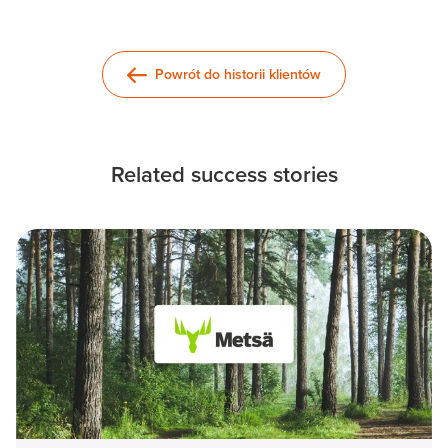
Powrót do historii klientów
Related success stories