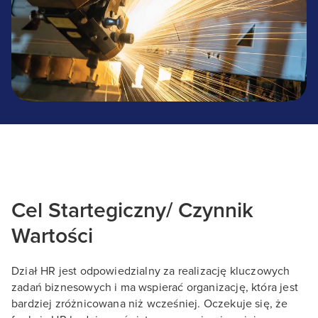
Cel Startegiczny/ Czynnik
Wartości
Dział HR jest odpowiedzialny za realizację kluczowych
zadań biznesowych i ma wspierać organizację, która jest
bardziej zróżnicowana niż wcześniej. Oczekuje się, że