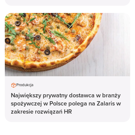
Produkcja
Największy prywatny dostawca w branży
spożywczej w Polsce polega na Zalaris w
zakresie rozwiązań HR