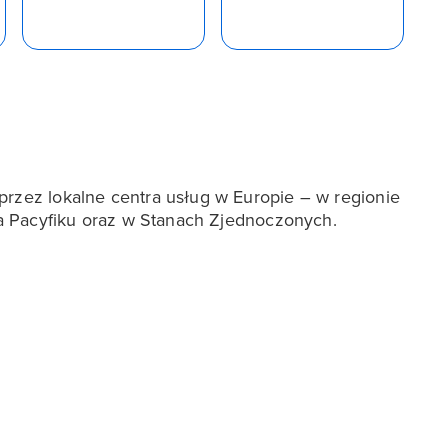
przez lokalne centra usług w Europie – w regionie
 na Pacyfiku oraz w Stanach Zjednoczonych.