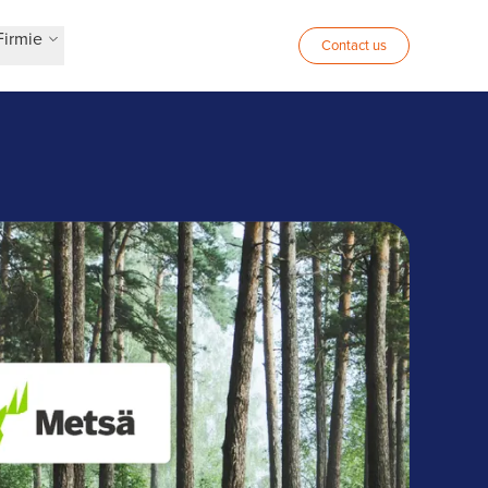
Firmie
Contact us