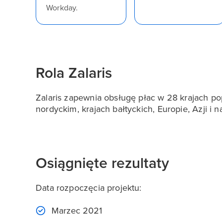
Workday.
Rola Zalaris
Zalaris zapewnia obsługę płac w 28 krajach po
nordyckim, krajach bałtyckich, Europie, Azji i
Osiągnięte rezultaty
Data rozpoczęcia projektu:
Marzec 2021