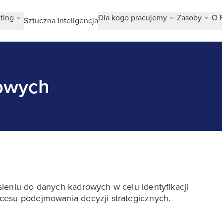
ting
Dla kogo pracujemy
Zasoby
O 
Sztuczna Inteligencja
rowych
ieniu do danych kadrowych w celu identyfikacji
cesu podejmowania decyzji strategicznych.