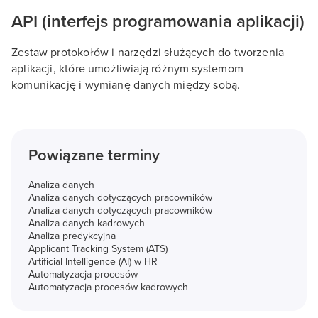
API (interfejs programowania aplikacji)
Zestaw protokołów i narzędzi służących do tworzenia
aplikacji, które umożliwiają różnym systemom
komunikację i wymianę danych między sobą.
Powiązane terminy
Analiza danych
Analiza danych dotyczących pracowników
Analiza danych dotyczących pracowników
Analiza danych kadrowych
Analiza predykcyjna
Applicant Tracking System (ATS)
Artificial Intelligence (AI) w HR
Automatyzacja procesów
Automatyzacja procesów kadrowych