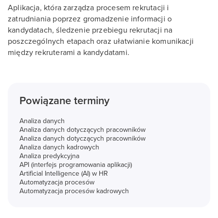
Aplikacja, która zarządza procesem rekrutacji i
zatrudniania poprzez gromadzenie informacji o
kandydatach, śledzenie przebiegu rekrutacji na
poszczególnych etapach oraz ułatwianie komunikacji
między rekruterami a kandydatami.
Powiązane terminy
Analiza danych
Analiza danych dotyczących pracowników
Analiza danych dotyczących pracowników
Analiza danych kadrowych
Analiza predykcyjna
API (interfejs programowania aplikacji)
Artificial Intelligence (AI) w HR
Automatyzacja procesów
Automatyzacja procesów kadrowych