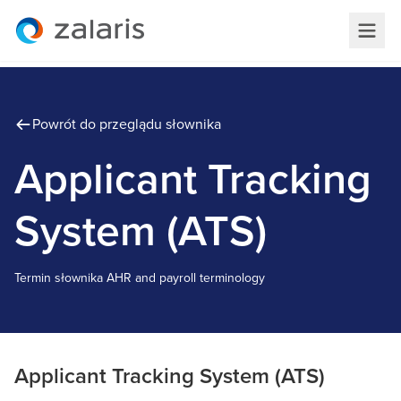
Powrót do przeglądu słownika
Applicant Tracking
System (ATS)
Termin słownika
A
HR and payroll terminology
Applicant Tracking System (ATS)