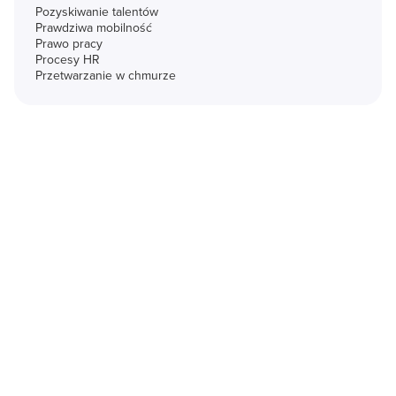
Pozyskiwanie talentów
Prawdziwa mobilność
Prawo pracy
Procesy HR
Przetwarzanie w chmurze