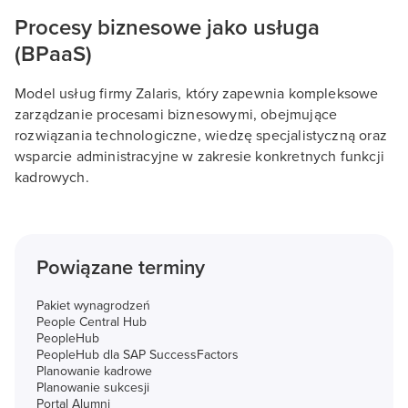
Procesy biznesowe jako usługa
(BPaaS)
Model usług firmy Zalaris, który zapewnia kompleksowe
zarządzanie procesami biznesowymi, obejmujące
rozwiązania technologiczne, wiedzę specjalistyczną oraz
wsparcie administracyjne w zakresie konkretnych funkcji
kadrowych.
Powiązane terminy
Pakiet wynagrodzeń
People Central Hub
PeopleHub
PeopleHub dla SAP SuccessFactors
Planowanie kadrowe
Planowanie sukcesji
Portal Alumni