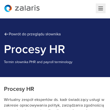
Powrót do przeglądu słownika
Procesy HR
Termin słownika
P
HR and payroll terminology
Procesy HR
Wirtualny zespół ekspertów ds. kadr świadczący usługi w
zakresie opracowywania polityk, zarządzania zgodnością