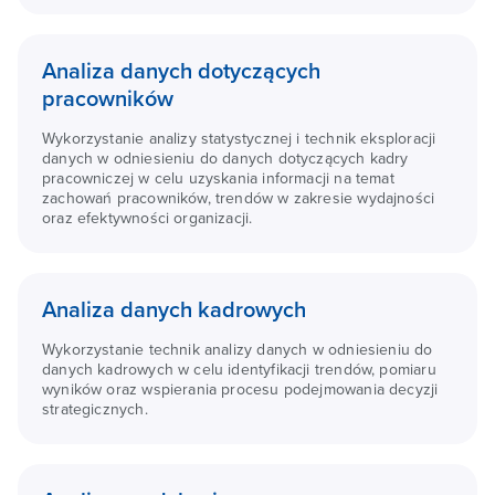
Analiza danych dotyczących
pracowników
Wykorzystanie analizy statystycznej i technik eksploracji
danych w odniesieniu do danych dotyczących kadry
pracowniczej w celu uzyskania informacji na temat
zachowań pracowników, trendów w zakresie wydajności
oraz efektywności organizacji.
Analiza danych kadrowych
Wykorzystanie technik analizy danych w odniesieniu do
danych kadrowych w celu identyfikacji trendów, pomiaru
wyników oraz wspierania procesu podejmowania decyzji
strategicznych.