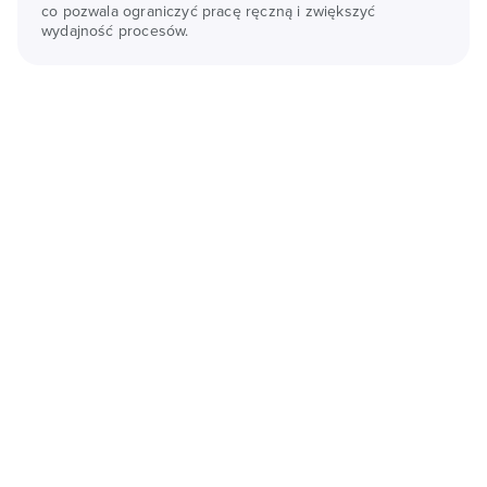
co pozwala ograniczyć pracę ręczną i zwiększyć
wydajność procesów.