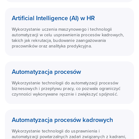
Artificial Intelligence (AI) w HR
Wykorzystanie uczenia maszynowego i technologii
automatyzacji w celu usprawnienia procesów kadrowych,
takich jak rekrutacja, budowanie zaangażowania
pracowników oraz analityka predykcyjna.
Automatyzacja procesów
Wykorzystanie technologii do automatyzacji procesów
biznesowych i przepływu pracy, co pozwala ograniczyć
czynności wykonywane ręcznie i zwiększyć spójność.
Automatyzacja procesów kadrowych
Wykorzystanie technologii do usprawnienia i
automatyzacji powtarzalnych zadań związanych z kadrami,