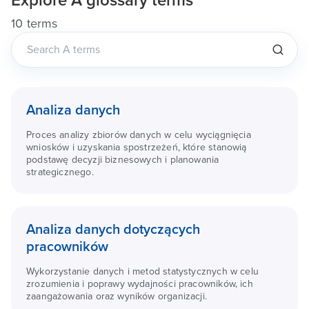
Explore
A
glossary terms
10 terms
Analiza danych
Proces analizy zbiorów danych w celu wyciągnięcia
wniosków i uzyskania spostrzeżeń, które stanowią
podstawę decyzji biznesowych i planowania
strategicznego.
Analiza danych dotyczących
pracowników
Wykorzystanie danych i metod statystycznych w celu
zrozumienia i poprawy wydajności pracowników, ich
zaangażowania oraz wyników organizacji.