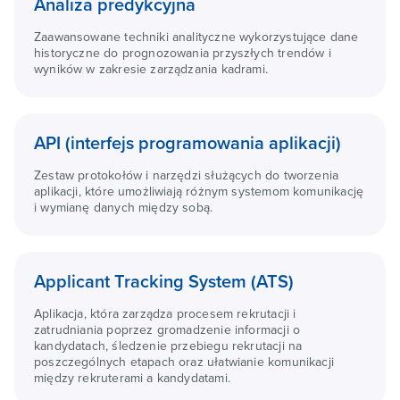
Analiza predykcyjna
Zaawansowane techniki analityczne wykorzystujące dane
historyczne do prognozowania przyszłych trendów i
wyników w zakresie zarządzania kadrami.
API (interfejs programowania aplikacji)
Zestaw protokołów i narzędzi służących do tworzenia
aplikacji, które umożliwiają różnym systemom komunikację
i wymianę danych między sobą.
Applicant Tracking System (ATS)
Aplikacja, która zarządza procesem rekrutacji i
zatrudniania poprzez gromadzenie informacji o
kandydatach, śledzenie przebiegu rekrutacji na
poszczególnych etapach oraz ułatwianie komunikacji
między rekruterami a kandydatami.