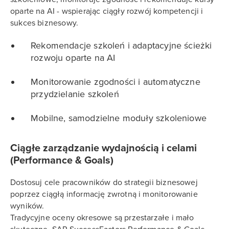
oparte na AI - wspierając ciągły rozwój kompetencji i
sukces biznesowy.
Rekomendacje szkoleń i adaptacyjne ścieżki
rozwoju oparte na AI
Monitorowanie zgodności i automatyczne
przydzielanie szkoleń
Mobilne, samodzielne moduły szkoleniowe
Ciągłe zarządzanie wydajnością i celami
(Performance & Goals)
Dostosuj cele pracowników do strategii biznesowej
poprzez ciągłą informację zwrotną i monitorowanie
wyników.
Tradycyjne oceny okresowe są przestarzałe i mało