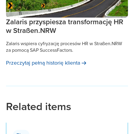
Zalaris przyspiesza transformację HR
w Straßen.NRW
Zalaris wspiera cyfryzację procesów HR w Straßen.NRW
za pomocą SAP SuccessFactors.
Przeczytaj pełną historię
klienta
Related items