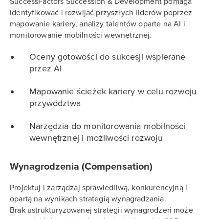
SuccessFactors Succession & Development pomaga
identyfikować i rozwijać przyszłych liderów poprzez
mapowanie kariery, analizy talentów oparte na AI i
monitorowanie mobilności wewnętrznej.
Oceny gotowości do sukcesji wspierane
przez AI
Mapowanie ścieżek kariery w celu rozwoju
przywództwa
Narzędzia do monitorowania mobilności
wewnętrznej i możliwości rozwoju
Wynagrodzenia (Compensation)
Projektuj i zarządzaj sprawiedliwą, konkurencyjną i
opartą na wynikach strategią wynagradzania.
Brak ustrukturyzowanej strategii wynagrodzeń może