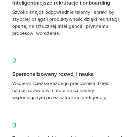
Inteligentniejsze rekrutacje i onboarding
Szybko znajdź odpowiednie talenty i spraw, by
szybciej osiągali produktywność dzięki rekrutacji
opartej na sztucznej inteligencji i płynnemu
procesowi wdrożenia.
2
Spersonalizowany rozwój i nauka
Wspieraj ścieżkę każdego pracownika dzięki
nauce, rozwojowi i mobilności kariery
wspomaganym przez sztuczną inteligencję.
3