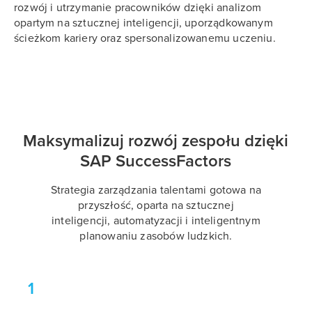
rozwój i utrzymanie pracowników dzięki analizom
opartym na sztucznej inteligencji, uporządkowanym
ścieżkom kariery oraz spersonalizowanemu uczeniu.
Maksymalizuj rozwój zespołu dzięki
SAP SuccessFactors
Strategia zarządzania talentami gotowa na
przyszłość, oparta na sztucznej
inteligencji, automatyzacji i inteligentnym
planowaniu zasobów ludzkich.
1