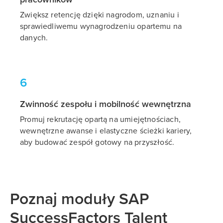
Zwiększ retencję dzięki nagrodom, uznaniu i
sprawiedliwemu wynagrodzeniu opartemu na
danych.
6
Zwinność zespołu i mobilność wewnętrzna
Promuj rekrutację opartą na umiejętnościach,
wewnętrzne awanse i elastyczne ścieżki kariery,
aby budować zespół gotowy na przyszłość.
Poznaj moduły SAP
SuccessFactors Talent