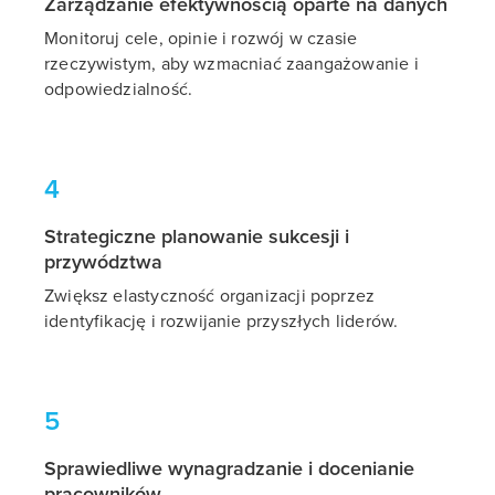
Zarządzanie efektywnością oparte na danych
Monitoruj cele, opinie i rozwój w czasie
rzeczywistym, aby wzmacniać zaangażowanie i
odpowiedzialność.
4
Strategiczne planowanie sukcesji i
przywództwa
Zwiększ elastyczność organizacji poprzez
identyfikację i rozwijanie przyszłych liderów.
5
Sprawiedliwe wynagradzanie i docenianie
pracowników