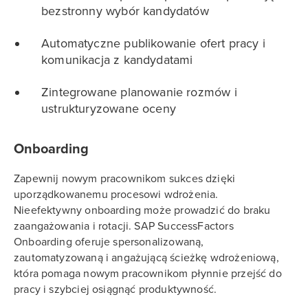
bezstronny wybór kandydatów
Automatyczne publikowanie ofert pracy i
komunikacja z kandydatami
Zintegrowane planowanie rozmów i
ustrukturyzowane oceny
Onboarding
Zapewnij nowym pracownikom sukces dzięki
uporządkowanemu procesowi wdrożenia.
Nieefektywny onboarding może prowadzić do braku
zaangażowania i rotacji. SAP SuccessFactors
Onboarding oferuje spersonalizowaną,
zautomatyzowaną i angażującą ścieżkę wdrożeniową,
która pomaga nowym pracownikom płynnie przejść do
pracy i szybciej osiągnąć produktywność.