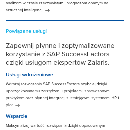
analizom w czasie rzeczywistym i prognozom opartym na
sztucznej
inteligencji.
Powiązane usługi
Zapewnij płynne i zoptymalizowane
korzystanie z SAP SuccessFactors
dzięki usługom ekspertów Zalaris.
Usługi wdrożeniowe
Wdrażaj rozwiązania SAP SuccessFactors szybciej dzięki
uporządkowanemu zarządzaniu projektami, sprawdzonym
praktykom oraz płynnej integracji z istniejącymi systemami HR i
płac.
Wsparcie
Maksymalizuj wartość rozwiązania dzięki dopasowanym