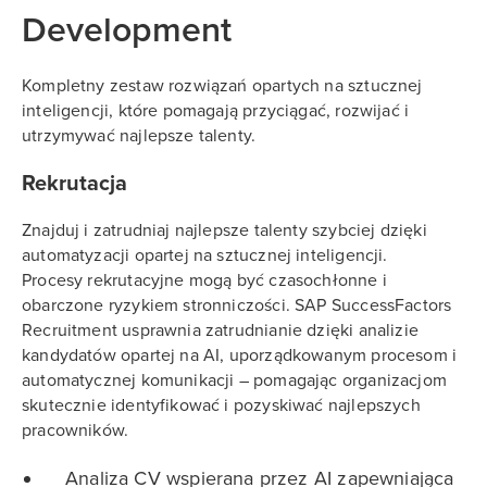
Development
Kompletny zestaw rozwiązań opartych na sztucznej
inteligencji, które pomagają przyciągać, rozwijać i
utrzymywać najlepsze talenty.
Rekrutacja
Znajduj i zatrudniaj najlepsze talenty szybciej dzięki
automatyzacji opartej na sztucznej inteligencji.
Procesy rekrutacyjne mogą być czasochłonne i
obarczone ryzykiem stronniczości. SAP SuccessFactors
Recruitment usprawnia zatrudnianie dzięki analizie
kandydatów opartej na AI, uporządkowanym procesom i
automatycznej komunikacji – pomagając organizacjom
skutecznie identyfikować i pozyskiwać najlepszych
pracowników.
Analiza CV wspierana przez AI zapewniająca