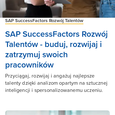
SAP SuccessFactors Rozwój Talentów
SAP SuccessFactors Rozwój
Talentów - buduj, rozwijaj i
zatrzymuj swoich
pracowników
Przyciągaj, rozwijaj i angażuj najlepsze
talenty dzięki analizom opartym na sztucznej
inteligencji i spersonalizowanemu uczeniu.