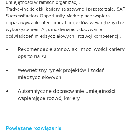
umiejętności w ramach organizacji.
Tradycyjne ścieżki kariery są sztywne i przestarzałe. SAP
SuccessFactors Opportunity Marketplace wspiera
dopasowywanie ofert pracy i projektów wewnętrznych z
wykorzystaniem AI, umożliwiając zdobywanie
doświadczeń międzydziałowych i rozwój kompetencji.
Rekomendacje stanowisk i możliwości kariery
oparte na AI
Wewnętrzny rynek projektów i zadań
międzydziałowych
Automatyczne dopasowanie umiejętności
wspierające rozwój kariery
Powiązane rozwiązania