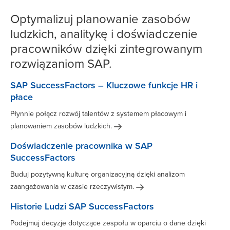
Optymalizuj planowanie zasobów
ludzkich, analitykę i doświadczenie
pracowników dzięki zintegrowanym
rozwiązaniom SAP.
SAP SuccessFactors – Kluczowe funkcje HR i
płace
Płynnie połącz rozwój talentów z systemem płacowym i
planowaniem zasobów
ludzkich.
Doświadczenie pracownika w SAP
SuccessFactors
Buduj pozytywną kulturę organizacyjną dzięki analizom
zaangażowania w czasie
rzeczywistym.
Historie Ludzi SAP SuccessFactors
Podejmuj decyzje dotyczące zespołu w oparciu o dane dzięki