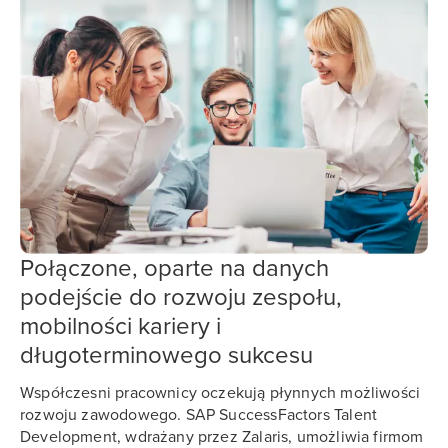
Połączone, oparte na danych
podejście do rozwoju zespołu,
mobilności kariery i
długoterminowego sukcesu
Współczesni pracownicy oczekują płynnych możliwości
rozwoju zawodowego. SAP SuccessFactors Talent
Development, wdrażany przez Zalaris, umożliwia firmom