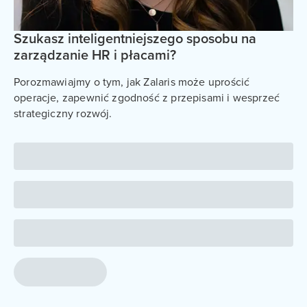
Szukasz inteligentniejszego sposobu na
zarządzanie HR i płacami?
Porozmawiajmy o tym, jak Zalaris może uprościć
operacje, zapewnić zgodność z przepisami i wesprzeć
strategiczny rozwój.